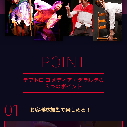
POINT
テアトロ コメディア・デラルテの
３つのポイント
01
お客様参加型で楽しめる！