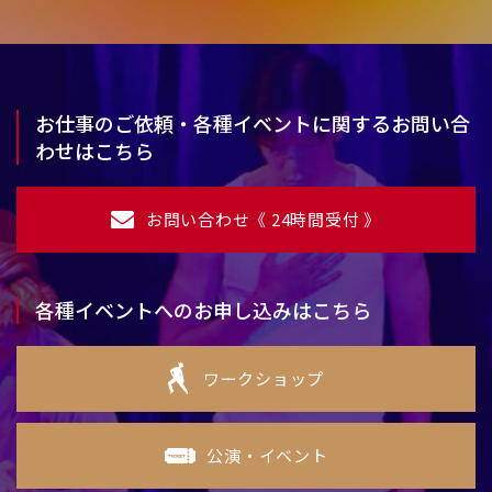
お仕事のご依頼・各種イベントに関するお問い合
わせはこちら
お問い合わせ《 24時間受付 》
各種イベントへのお申し込みはこちら
ワークショップ
公演・イベント