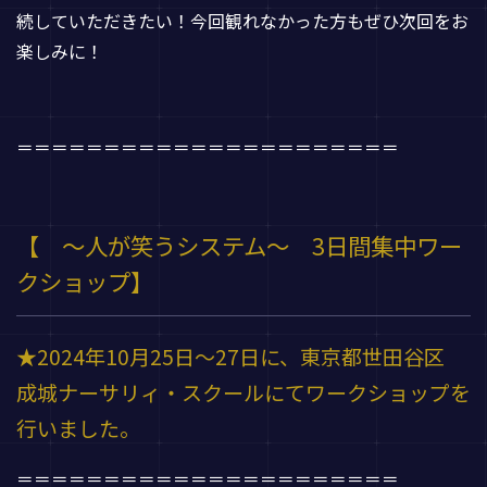
続していただきたい！今回観れなかった方もぜひ次回をお
楽しみに！
＝＝＝＝＝＝＝＝＝＝＝＝＝＝＝＝＝＝＝＝＝＝
【 ～人が笑うシステム～ 3日間集中ワー
クショップ】
★2024年10月25日～27日に、東京都世田谷区
成城ナーサリィ・スクールにてワークショップを
行いました。
＝＝＝＝＝＝＝＝＝＝＝＝＝＝＝＝＝＝＝＝＝＝