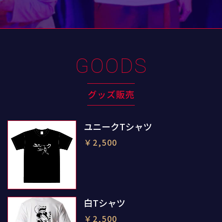
GOODS
グッズ販売
ユニークTシャツ
￥2,500
白Tシャツ
￥2,500