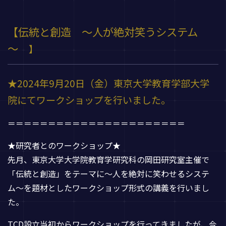
【
伝統と創造 ～人が絶対笑うシステム
～
】
★2024年9月20日（金）東京大学教育学部大学
院にてワークショップを行いました。
＝＝＝＝＝＝＝＝＝＝＝＝＝＝＝＝＝＝＝＝＝＝
★研究者とのワークショップ★
先月、東京大学大学院教育学研究科の岡田研究室主催で
「伝統と創造」をテーマに〜人を絶対に笑わせるシステ
ム〜を題材としたワークショップ形式の講義を行いまし
た。
TCD設立当初からワークショップを行ってきましたが、今