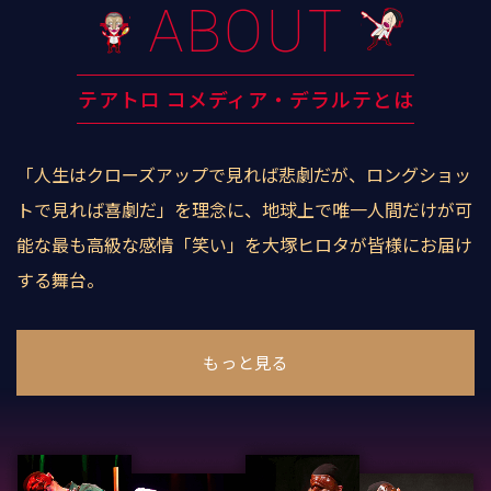
ABOUT
テアトロ コメディア・デラルテとは
「人生はクローズアップで見れば悲劇だが、ロングショッ
トで見れば喜劇だ」を理念に、地球上で唯一人間だけが可
能な最も高級な感情「笑い」を大塚ヒロタが皆様にお届け
する舞台。
もっと見る