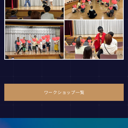
ワークショップ一覧