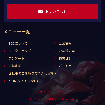
お問い合わせ
メニュー一覧
TCDについて
公演情報
ワークショップ
お客様の声
アンケート
稽古日記
公演動画
パートナー
お仕事のご依頼を希望される方へ
#136 (タイトルなし)
プライバシーポリシー
© 2018 TCD All Rights Reserved.