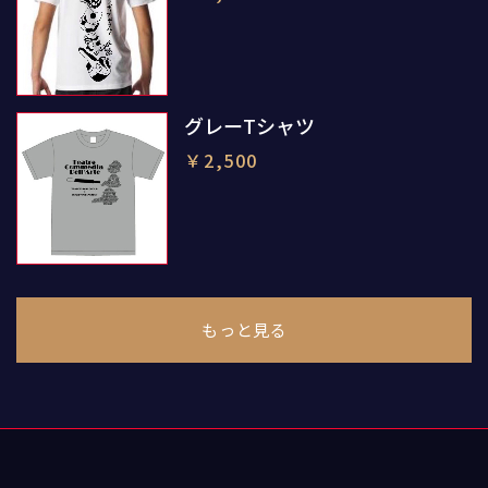
グレーTシャツ
￥2,500
もっと見る