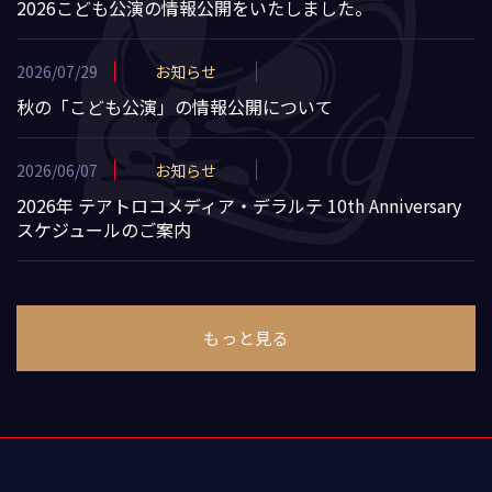
2026こども公演の情報公開をいたしました。
2026/07/29
お知らせ
秋の「こども公演」の情報公開について
2026/06/07
お知らせ
2026年 テアトロコメディア・デラルテ 10th Anniversary
スケジュールのご案内
もっと見る