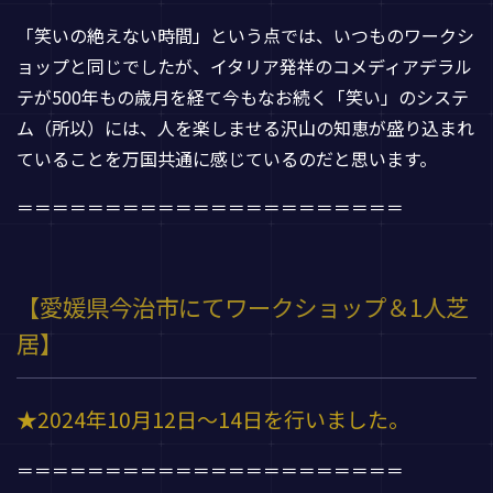
「笑いの絶えない時間」という点では、いつものワークシ
ョップと同じでしたが、イタリア発祥のコメディアデラル
テが500年もの歳月を経て今もなお続く「笑い」のシステ
ム（所以）には、人を楽しませる沢山の知恵が盛り込まれ
ていることを万国共通に感じているのだと思います。
＝＝＝＝＝＝＝＝＝＝＝＝＝＝＝＝＝＝＝＝＝＝
【愛媛県今治市にてワークショップ＆1人芝
居】
★2024年10月12日～14日を行いました。
＝＝＝＝＝＝＝＝＝＝＝＝＝＝＝＝＝＝＝＝＝＝