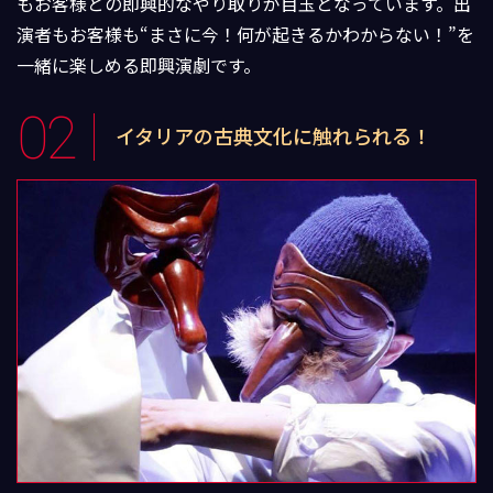
もお客様との即興的なやり取りが目玉となっています。出
演者もお客様も“まさに今！何が起きるかわからない！”を
一緒に楽しめる即興演劇です。
02
イタリアの古典文化に
触れられる！