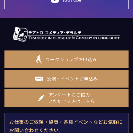
ワークショップお申込み
公演・イベントお申込み
アンケートにご協力
いただける方はこちら
お仕事のご依頼・協賛・各種イベントなどお気軽に
お問い合わせください。