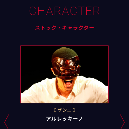
CHARACTER
ストック・キャラクター
ザンニ
アルレッキーノ