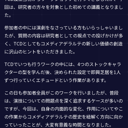
回は、研究者の方々を対象とした初めての講義となりまし
た。
参加者の中には演劇をなさっている方もいらっしゃいまし
たが、質問の内容は研究者としての視点での投げかけが多
く、TCDとしてもコメディアデラルテの新しい価値の創造
に沢山のヒントをいただきました。
TCDでいつも行うワークの中には、4つのストックキャラ
クターの型を学んだ後、決められた設定で即興芝居を1人
ずつ行っていくエチュードという作業があります。
この日も参加者全員がこのワークを行いましたが、普段
は、演技についての問題点を深く追求するケースが多いの
ですが、今回は、自身の内面的な変化、作用についてやこ
の作業からコメディアデラルテの歴史を紐解く方向に向か
っていったことが、大変有意義な時間となりました。