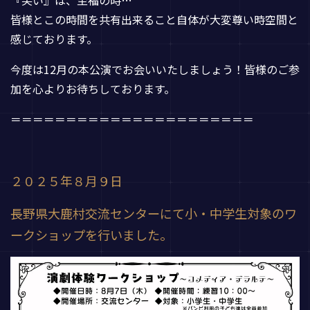
皆様とこの時間を共有出来ること自体が大変尊い時空間と
感じております。
今度は12月の本公演でお会いいたしましょう！皆様のご参
加を心よりお待ちしております。
＝＝＝＝＝＝＝＝＝＝＝＝＝＝＝＝＝＝＝＝＝＝
２０２５年８月９日
長野県大鹿村交流センターにて小・中学生対象のワ
ークショップを行いました。