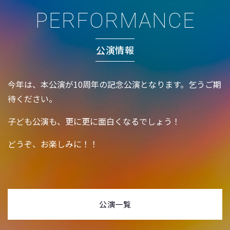
PERFORMANCE
公演情報
今年は、本公演が10周年の記念公演となります。乞うご期
待ください。
子ども公演も、更に更に面白くなるでしょう！
どうぞ、お楽しみに！！
公演一覧