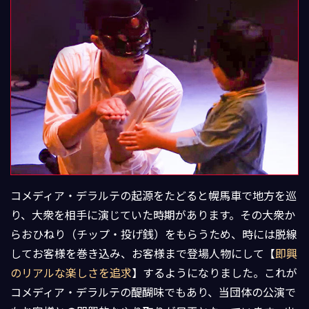
コメディア・デラルテの起源をたどると幌馬車で地方を巡
り、大衆を相手に演じていた時期があります。その大衆か
らおひねり（チップ・投げ銭）をもらうため、時には脱線
してお客様を巻き込み、お客様まで登場人物にして【
即興
のリアルな楽しさを追求
】するようになりました。これが
コメディア・デラルテの醍醐味でもあり、当団体の公演で