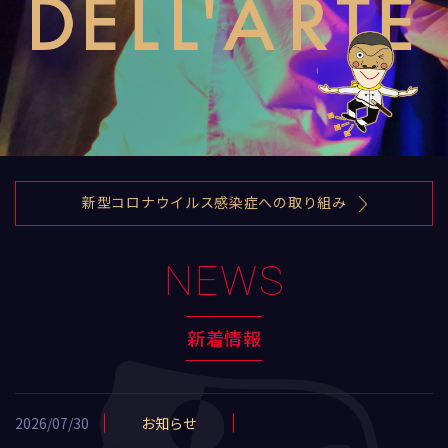
新型コロナウイルス感染症への取り組み
NEWS
新着情報
2026/07/30
お知らせ