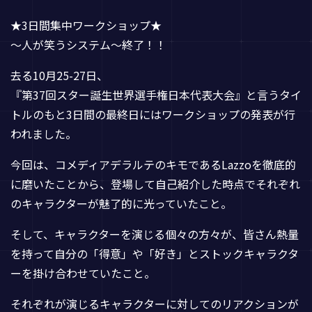
★3日間集中ワークショップ★
〜人が笑うシステム〜終了！！
去る10月25-27日、
『第37回スター誕生世界選手権日本代表大会』と言うタイ
トルのもと3日間の最終日にはワークショップの発表が行
われました。
今回は、コメディアデラルテのキモであるLazzoを徹底的
に磨いたことから、登場して自己紹介した時点でそれぞれ
のキャラクターが魅了的に光っていたこと。
そして、キャラクターを演じる個々の方々が、皆さん熱量
を持って自分の「得意」や「好き」とストックキャラクタ
ーを掛け合わせていたこと。
それぞれが演じるキャラクターに対してのリアクションが