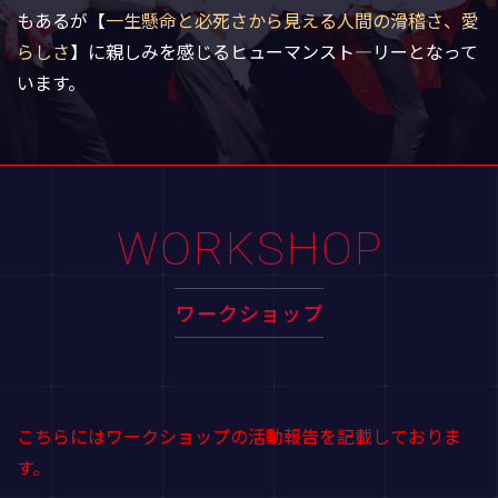
もあるが【
一生懸命と必死さから見える人間の滑稽さ、愛
らしさ
】に親しみを感じるヒューマンスト―リーとなって
います。
WORKSHOP
ワークショップ
こちらにはワークショップの活動報告を記載しておりま
す。