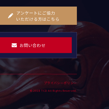
アンケートにご協力
いただける方はこちら
お問い合わせ
プライバシーポリシー
© 2018 TCD All Rights Reserved.