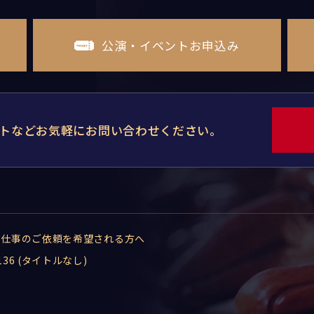
公演・イベントお申込み
トなどお気軽にお問い合わせください。
お仕事のご依頼を希望される方へ
136 (タイトルなし)