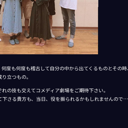
、何度も何度も稽古して自分の中から出てくるものとその時
成り立つもの。
ぞれの技も交えてコメディア劇場をご期待下さい。
て下さる貴方も、当日、役を振られるかもしれませんので… 