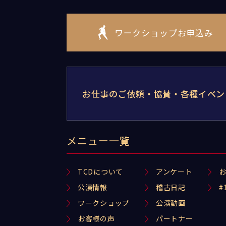
ワークショップお申込み
お仕事のご依頼・協賛・各種イベン
メニュー一覧
TCDについて
アンケート
公演情報
稽古日記
#
ワークショップ
公演動画
お客様の声
パートナー