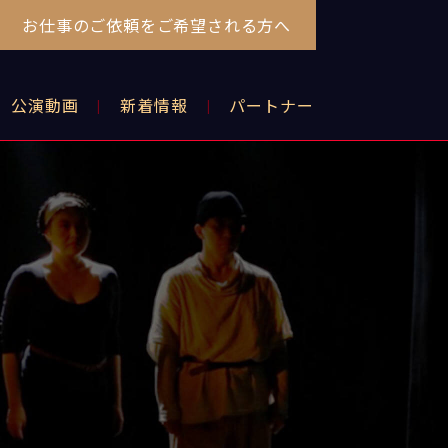
お仕事のご依頼をご希望される方へ
公演動画
新着情報
パートナー