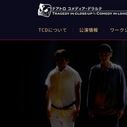
TCDについて
公演情報
ワーク