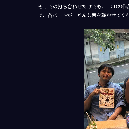
そこでの打ち合わせだけでも、 TCDの
で、各パートが、どんな音を聴かせてく