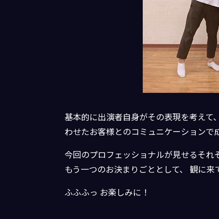
基本的に出演者自身がその表現を考えて
わせたお客様とのコミュニケーションで
今回のプロフェッショナルが見せるそれ
もう一つのお決まりごととして、 観に来
ふふふっ お楽しみに！