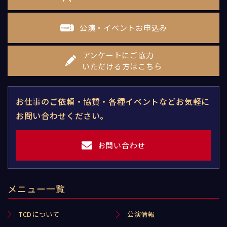
公演・イベントお申込み
アンケートにご協力
いただける方はこちら
お仕事のご依頼・協賛・各種イベントなどお気軽に
お問い合わせください。
お問い合わせ
メニュー一覧
TCDについて
公演情報