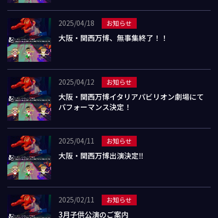
2025/04/18
お知らせ
大阪・関西万博、無事集終了！！
2025/04/12
お知らせ
大阪・関西万博イタリアパビリオン劇場にて
パフォーマンス決定！
2025/04/11
お知らせ
大阪・関西万博出演決定‼️
2025/02/11
お知らせ
3月子供公演のご案内