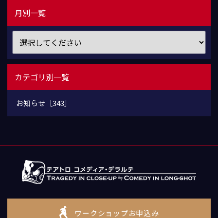
月別一覧
カテゴリ別一覧
お知らせ［343］
ワークショップお申込み