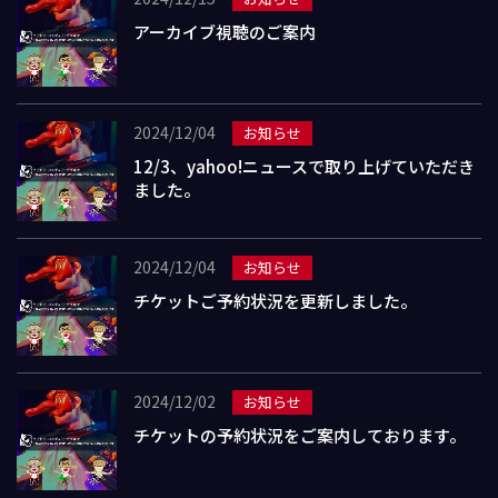
アーカイブ視聴のご案内
2024/12/04
お知らせ
12/3、yahoo!ニュースで取り上げていただき
ました。
2024/12/04
お知らせ
チケットご予約状況を更新しました。
2024/12/02
お知らせ
チケットの予約状況をご案内しております。