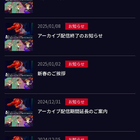
2025/01/08
お知らせ
アーカイブ配信終了のお知らせ
2025/01/02
お知らせ
新春のご挨拶
2024/12/31
お知らせ
アーカイブ配信期間延長のご案内
2024/12/15
お知らせ