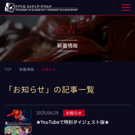
NEWS
新着情報
TOP
新着情報
お知らせ
「お知らせ」の記事一覧
2025/04/19
お知らせ
★YouTubeで特別ダイジェスト版★