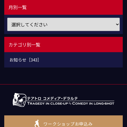
月別一覧
カテゴリ別一覧
お知らせ［343］
ワークショップお申込み