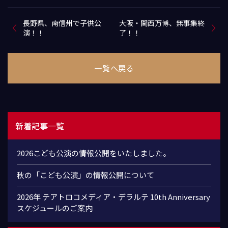
長野県、南信州で子供公
大阪・関西万博、無事集終
演！！
了！！
一覧へ戻る
新着記事一覧
2026こども公演の情報公開をいたしました。
秋の「こども公演」の情報公開について
2026年 テアトロコメディア・デラルテ 10th Anniversary
スケジュールのご案内