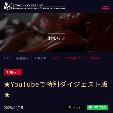
NEWS
お知らせ
TOP
新着情報
お知らせ
★YouTubeで特別ダイジェスト版★
お知らせ
★YouTubeで特別ダイジェスト版
★
2025/04/19