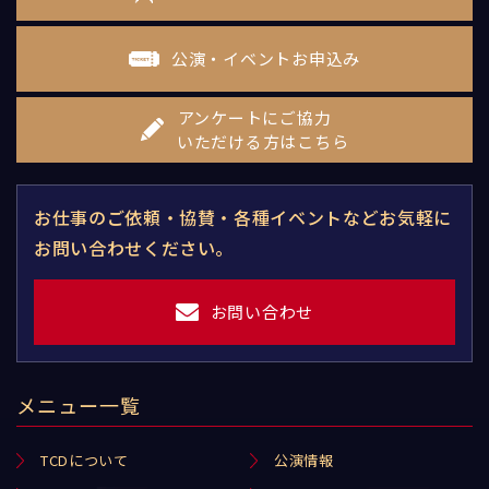
公演・イベントお申込み
アンケートにご協力
いただける方はこちら
お仕事のご依頼・協賛・各種イベントなどお気軽に
お問い合わせください。
お問い合わせ
メニュー一覧
TCDについて
公演情報