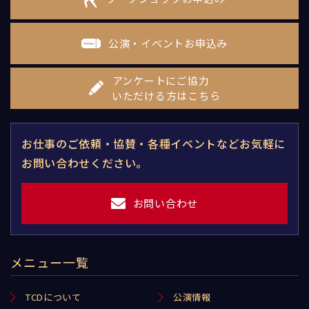
公演・イベントお申込み
アンケートにご協力
いただける方はこちら
お仕事のご依頼・協賛・各種イベントなどお気軽に
お問い合わせください。
お問い合わせ
メニュー一覧
TCDについて
公演情報