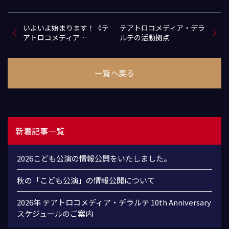
いよいよ始まります！《テ
テアトロコメディア・デラ
アトロコメディア…
ルテの活動拠点
一覧へ戻る
新着記事一覧
2026こども公演の情報公開をいたしました。
秋の「こども公演」の情報公開について
2026年 テアトロコメディア・デラルテ 10th Anniversary
スケジュールのご案内