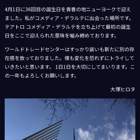
4月1日に36回目の誕生日を青春の地ニューヨークで迎え
ました。私がコメディア・デラルテに出会った場所です。
テアトロ コメディア・デラルテを立ち上げて最初の誕生
日をここで迎えられた意味を噛み締めております。
ワールドトレードセンターはすっかり装いも新たに別の存
在感を放っておりました。僕も変化を恐れずにトライして
いきたいと思います。 1日1日を大切にしてまいります。こ
の一年もよろしくお願いします。
大塚ヒロタ