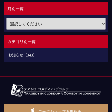
月別一覧
カテゴリ別一覧
お知らせ［343］
ワークショップお申込み