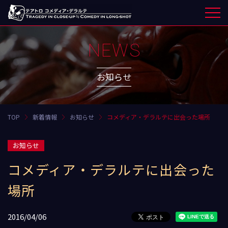
NEWS
お知らせ
TOP
新着情報
お知らせ
コメディア・デラルテに出会った場所
お知らせ
コメディア・デラルテに出会った
場所
2016/04/06