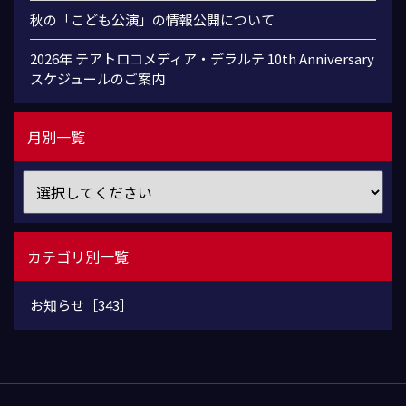
秋の「こども公演」の情報公開について
2026年 テアトロコメディア・デラルテ 10th Anniversary
スケジュールのご案内
月別一覧
カテゴリ別一覧
お知らせ［343］