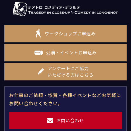
ワークショップお申込み
公演・イベントお申込み
アンケートにご協力
いただける方はこちら
お仕事のご依頼・協賛・各種イベントなどお気軽に
お問い合わせください。
お問い合わせ