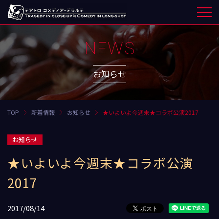
NEWS
お知らせ
TOP
新着情報
お知らせ
★いよいよ今週末★コラボ公演2017
お知らせ
★いよいよ今週末★コラボ公演
2017
2017/08/14