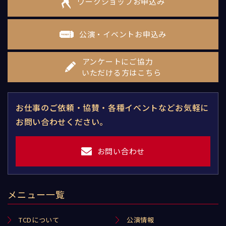
ワークショップお申込み
公演・イベントお申込み
アンケートにご協力
いただける方はこちら
お仕事のご依頼・協賛・各種イベントなどお気軽に
お問い合わせください。
お問い合わせ
メニュー一覧
TCDについて
公演情報