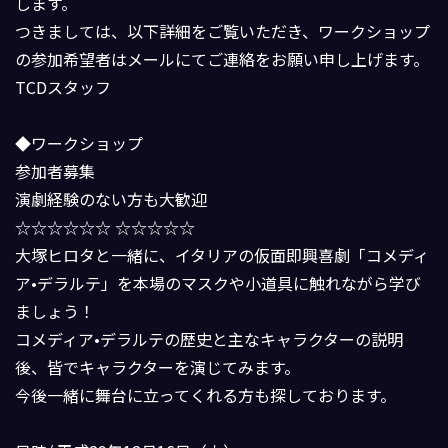
します。
つきましては、以下詳細をご覧いただき、ワークショップ
の参加希望者はメールにてご連絡をお願い申し上げます。
TCDスタッフ
◆ワークショップ
参加者募集
演劇経験のない方も大歓迎
☆☆☆☆☆☆ ☆☆☆☆☆
大塚ヒロタと一緒に、イタリアの仮面即興喜劇「コメディ
ア•デラルテ」を本場のマスクや小道具に触れながら学び
ましょう！
コメディア•デラルテの歴史と主なキャラクターの説明
後、皆でキャラクターを演じてみます。
今後一緒に舞台に立ってくれる方も探しております。