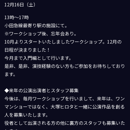
12月16日（土）
13時〜17時
小田急線最寄り駅の施設にて。
※ワークショップ後、忘年会あり。
10月よりスタートいたしましたワークショップ。12月の
日程が決まりました！
今月まで入門編として行います。
是非、是非、演技経験のない方もご参加をお待ちしており
ます。
◆来年の公演出演者とスタッフ募集
今後は、毎月ワークショップを行いまして、来年は、ワン
マンショーではなく、大塚ヒロタと一緒に公演作品を創る
人を募集いたします。
役者として出演される方の他に裏方のスタッフも募集いた