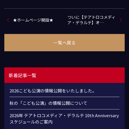
ついに【テアトロコメディ
★ホームページ開設★
ア・デラルテ】オ…
一覧へ戻る
新着記事一覧
2026こども公演の情報公開をいたしました。
秋の「こども公演」の情報公開について
2026年 テアトロコメディア・デラルテ 10th Anniversary
スケジュールのご案内