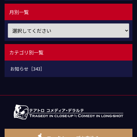
月別一覧
カテゴリ別一覧
お知らせ［343］