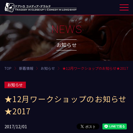
NEWS
お知らせ
TOP
新着情報
お知らせ
★12月ワークショップのお知らせ★2017
お知らせ
★12月ワークショップのお知らせ
★2017
2017/12/01