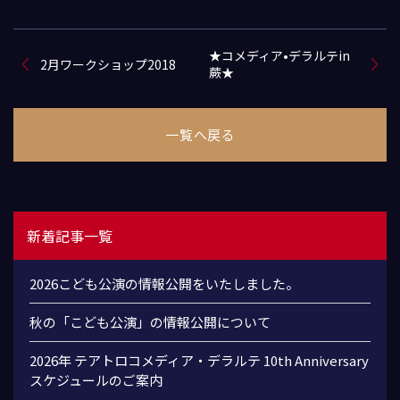
★コメディア•デラルテin
2月ワークショップ2018
蕨★
一覧へ戻る
新着記事一覧
2026こども公演の情報公開をいたしました。
秋の「こども公演」の情報公開について
2026年 テアトロコメディア・デラルテ 10th Anniversary
スケジュールのご案内