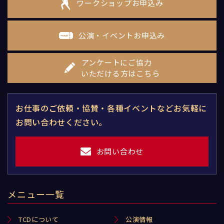
ワークショップお申込み
公演・イベントお申込み
アンケートにご協力
いただける方はこちら
お仕事のご依頼・協賛・各種イベントなどお気軽に
お問い合わせください。
お問い合わせ
メニュー一覧
TCDについて
公演情報