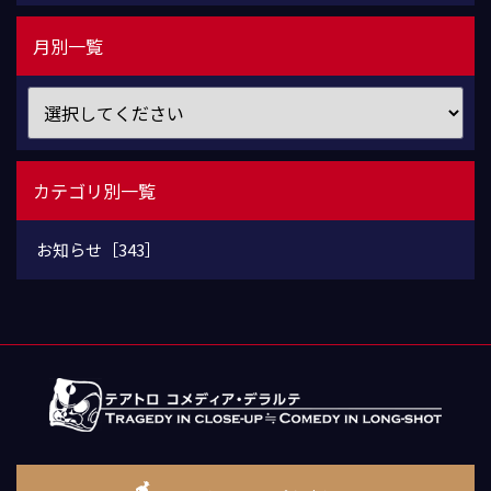
月別一覧
カテゴリ別一覧
お知らせ［343］