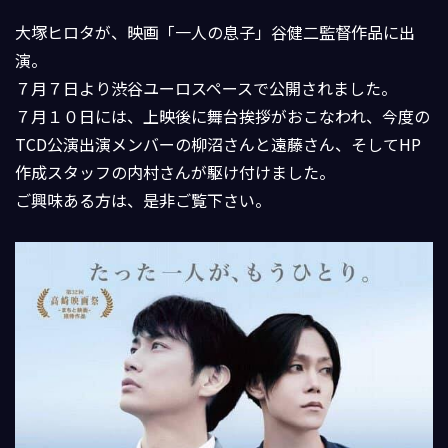
大塚ヒロタが、映画「一人の息子」谷健二監督作品に出
演。
７月７日より渋谷ユーロスペースで公開されました。
７月１０日には、上映後に舞台挨拶がおこなわれ、今度の
TCD公演出演メンバーの柳沼さんと遠藤さん、そしてHP
作成スタッフの内村さんが駆け付けました。
ご興味ある方は、是非ご覧下さい。