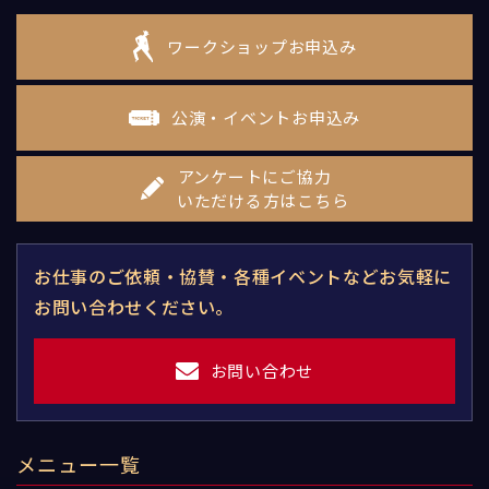
ワークショップお申込み
公演・イベントお申込み
アンケートにご協力
いただける方はこちら
お仕事のご依頼・協賛・各種イベントなどお気軽に
お問い合わせください。
お問い合わせ
メニュー一覧