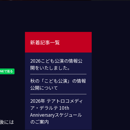
新着記事一覧
2026こども公演の情報公
開をいたしました。
秋の「こども公演」の情報
公開について
2026年 テアトロコメディ
ア・デラルテ 10th
Anniversaryスケジュール
後には
のご案内