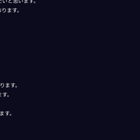
たいと思います。
おります。
なります。
ます。
ます。