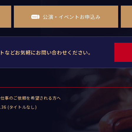
公演・イベントお申込み
トなどお気軽にお問い合わせください。
お仕事のご依頼を希望される方へ
136 (タイトルなし)