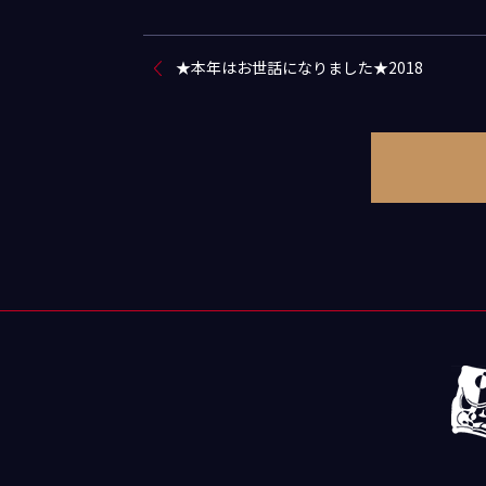
★本年はお世話になりました★2018