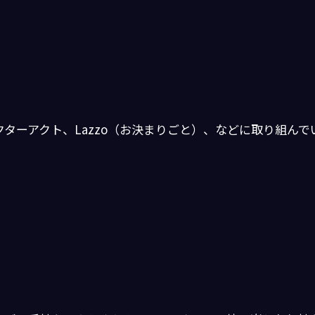
ターアクト、Lazzo（お決まりごと）、などに取り組んで