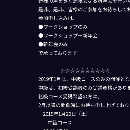
皆様の声をきく懇親会なる新年会を行い
是非、是非、皆様のご参加をお待ちして
参加申し込みは、
●ワークショップのみ
●ワークショップ＋新年会
●新年会のみ
で承っております。
☆☆☆☆☆☆☆☆☆☆
2019年1月は、中級コースのみの開催と
中級は、初級受講者のみ受講資格があり
初級コース受講希望の方は、
2月以降の開催時にお待ち申し上げており
2019年1月26日（土）
中級コース