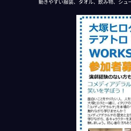
動きやすい服装、タオル、飲み物、シュー