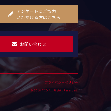
アンケートにご協力
いただける方はこちら
お問い合わせ
プライバシーポリシー
© 2018 TCD All Rights Reserved.