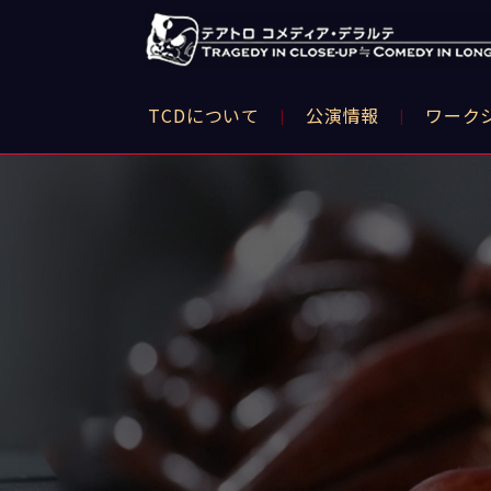
TCDについて
公演情報
ワーク