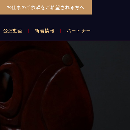
お仕事のご依頼をご希望される方へ
公演動画
新着情報
パートナー