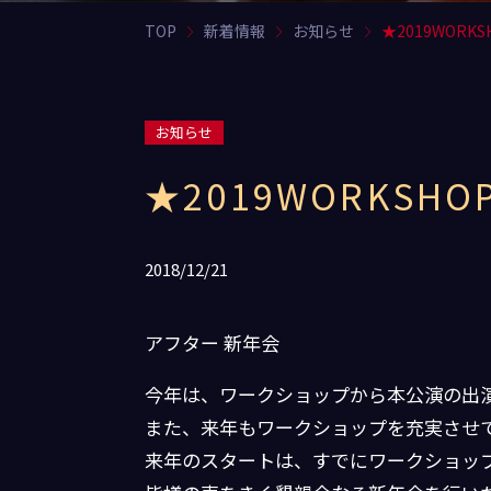
TOP
新着情報
お知らせ
★2019WORKS
お知らせ
★2019WORKSHO
2018/12/21
アフター 新年会
今年は、ワークショップから本公演の出
また、来年もワークショップを充実させ
来年のスタートは、すでにワークショッ