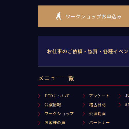
ワークショップお申込み
お仕事のご依頼・協賛・各種イベン
メニュー一覧
TCDについて
アンケート
公演情報
稽古日記
#
ワークショップ
公演動画
お客様の声
パートナー