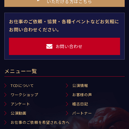
いただける方はこちら
お仕事のご依頼・協賛・各種イベントなどお気軽に
お問い合わせください。
お問い合わせ
メニュー一覧
TCDについて
公演情報
ワークショップ
お客様の声
アンケート
稽古日記
公演動画
パートナー
お仕事のご依頼を希望される方へ