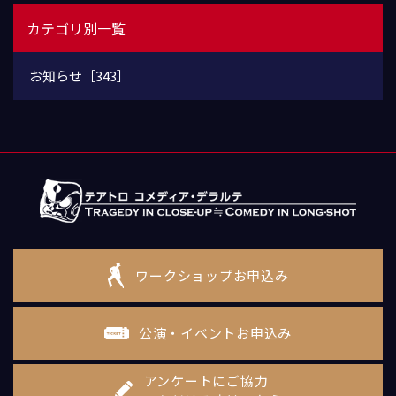
カテゴリ別一覧
お知らせ［343］
ワークショップお申込み
公演・イベントお申込み
アンケートにご協力