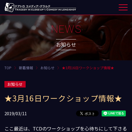
NEWS
お知らせ
TOP
新着情報
お知らせ
★3月16日ワークショップ情報★
お知らせ
★3月16日ワークショップ情報★
2019/03/11
ここ最近は、TCDのワークショップを心待ちにして下さる