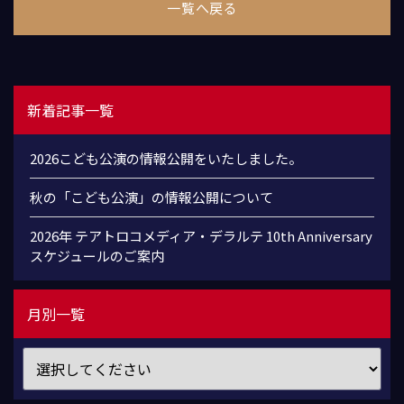
一覧へ戻る
新着記事一覧
2026こども公演の情報公開をいたしました。
秋の「こども公演」の情報公開について
2026年 テアトロコメディア・デラルテ 10th Anniversary
スケジュールのご案内
月別一覧