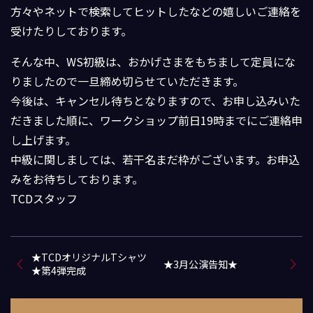
方々やネットで検索してヒットしたなどの嬉しいご連絡を
受けたりしております。
そんな中、WS初級は、おかげさまをもちまして定員にな
りましたので一旦締め切らせていただきます。
今後は、キャンセル待ちとなりますので、お申し込みいた
だきました順に、ワークショップ前日19時までにご連絡申
し上げます。
中級に関しましては、若干名まだ枠がございます。お申込
みをお待ちしております。
TCDスタッフ
★TCDオリジナルTシャツ
★3月公演告知★
★第4弾完成