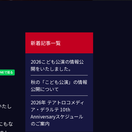
新着記事一覧
2026こども公演の情報公
開をいたしました。
秋の「こども公演」の情報
公開について
2026年 テアトロコメディ
いたし
ア・デラルテ 10th
Anniversaryスケジュール
にもな
のご案内