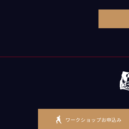
ワークショップお申込み