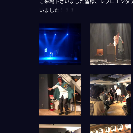
ご来場下さいました皆様、レプロエンタ
いました！！！