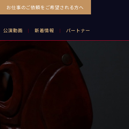
お仕事のご依頼をご希望される方へ
公演動画
新着情報
パートナー