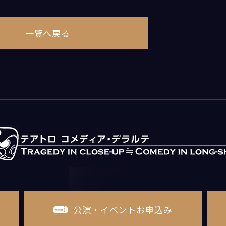
一覧へ戻る
公演・イベントお申込み