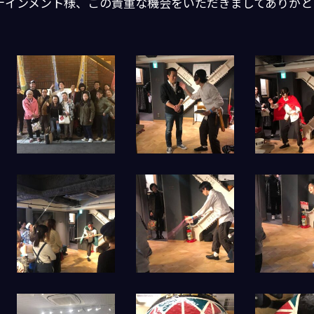
テインメント様、この貴重な機会をいただきましてありがと