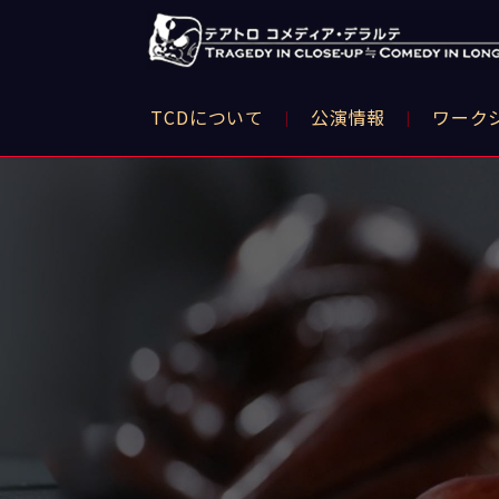
TCDについて
公演情報
ワーク