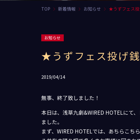
TOP
新着情報
お知らせ
★うずフェス投
お知らせ
★うずフェス投げ
2019/04/14
無事、終了致しました！
本日は、浅草九劇&WIRED HOTEL
ました。
まず、WIRED HOTELでは、あちら