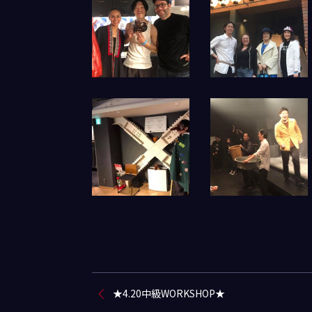
★4.20中級WORKSHOP★