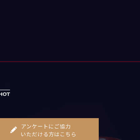
アンケートにご協力
いただける方はこちら