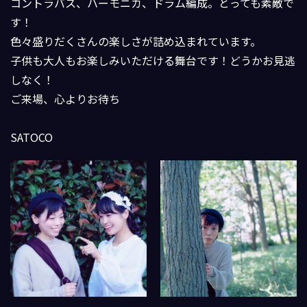
コントラバス、ハーモニカ、ドラム編成。とっても素敵で
す！
色々盛りだくさんの楽しさが詰め込まれています。
子供も大人もお楽しみいただける舞台です！どうかお見逃
しなく！
ご来場、心よりお待ち
SATOCO