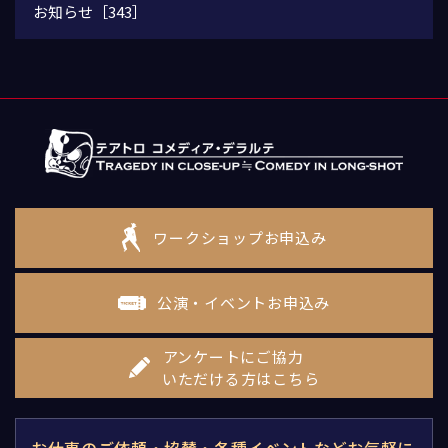
お知らせ［343］
ワークショップお申込み
公演・イベントお申込み
アンケートにご協力
いただける方はこちら
お仕事のご依頼・協賛・各種イベントなどお気軽に