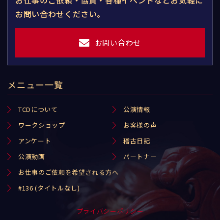
お問い合わせください。
お問い合わせ
メニュー一覧
TCDについて
公演情報
ワークショップ
お客様の声
アンケート
稽古日記
公演動画
パートナー
お仕事のご依頼を希望される方へ
#136 (タイトルなし)
プライバシーポリシー