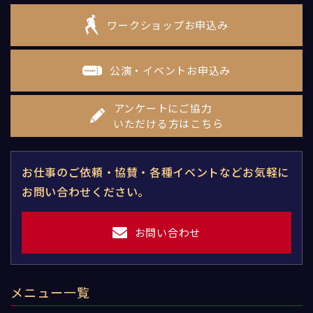
ワークショップお申込み
公演・イベントお申込み
アンケートにご協力
いただける方はこちら
お仕事のご依頼・協賛・各種イベントなどお気軽に
お問い合わせください。
お問い合わせ
メニュー一覧