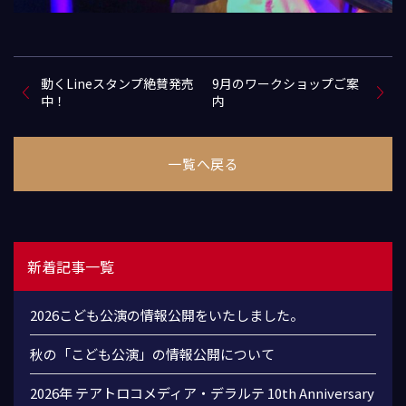
動くLineスタンプ絶賛発売
9月のワークショップご案
中！
内
一覧へ戻る
新着記事一覧
2026こども公演の情報公開をいたしました。
秋の「こども公演」の情報公開について
2026年 テアトロコメディア・デラルテ 10th Anniversary