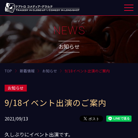
NEWS
お知らせ
TOP
新着情報
お知らせ
9/18イベント出演のご案内
お知らせ
9/18イベント出演のご案内
2021/09/13
久しぶりにイベント出演です。