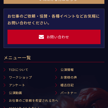
お仕事のご依頼・協賛・各種イベントなどお気軽に
お問い合わせください。
お問い合わせ
メニュー一覧
TCDについて
公演情報
ワークショップ
お客様の声
アンケート
稽古日記
公演動画
パートナー
お仕事のご依頼を希望される方へ