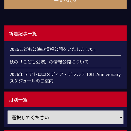
一覧へ戻る
新着記事一覧
2026こども公演の情報公開をいたしました。
秋の「こども公演」の情報公開について
2026年 テアトロコメディア・デラルテ 10th Anniversary
スケジュールのご案内
月別一覧