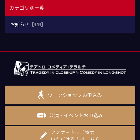
カテゴリ別一覧
お知らせ［343］
ワークショップお申込み
公演・イベントお申込み
アンケートにご協力
いただける方はこちら