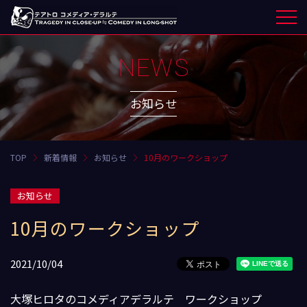
NEWS
お知らせ
TOP
新着情報
お知らせ
10月のワークショップ
お知らせ
10月のワークショップ
2021/10/04
大塚ヒロタのコメディアデラルテ ワークショップ