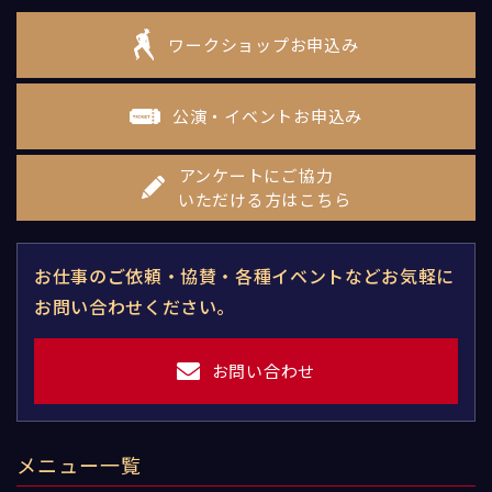
ワークショップお申込み
公演・イベントお申込み
アンケートにご協力
いただける方はこちら
お仕事のご依頼・協賛・各種イベントなどお気軽に
お問い合わせください。
お問い合わせ
メニュー一覧