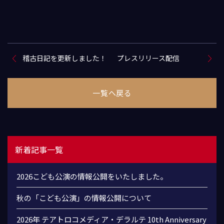
稽古日記を更新しました！
プレスリリース配信
一覧へ戻る
新着記事一覧
2026こども公演の情報公開をいたしました。
秋の「こども公演」の情報公開について
2026年 テアトロコメディア・デラルテ 10th Anniversary