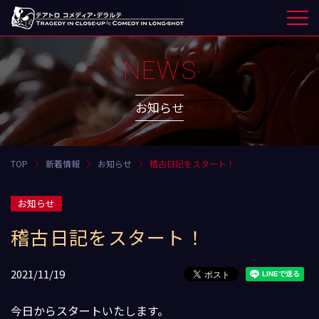
NEWS
お知らせ
TOP
新着情報
お知らせ
稽古日記をスタート！
お知らせ
稽古日記をスタート！
2021/11/19
今日からスタートいたします。