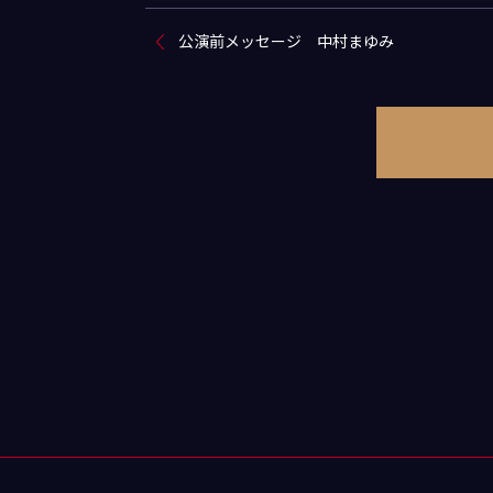
公演前メッセージ 中村まゆみ