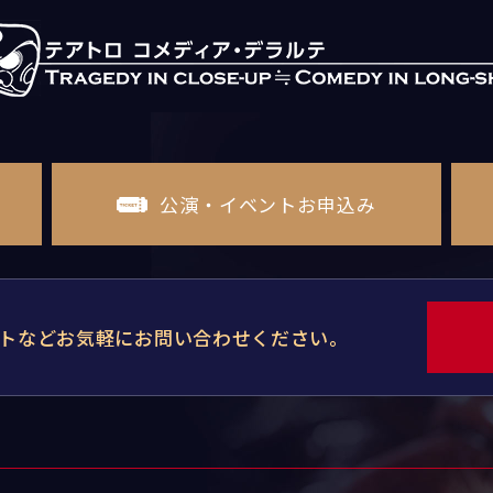
公演・イベントお申込み
トなどお気軽にお問い合わせください。