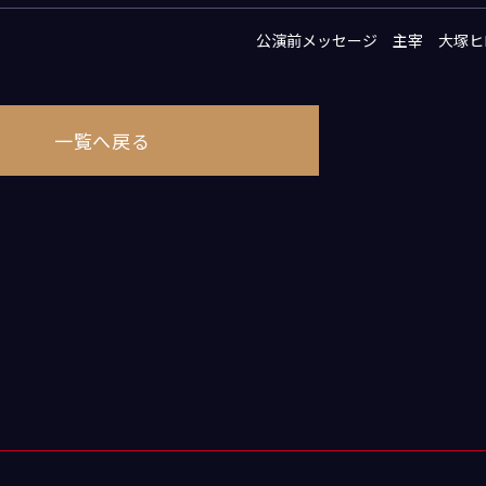
公演前メッセージ 主宰 大塚ヒ
一覧へ戻る