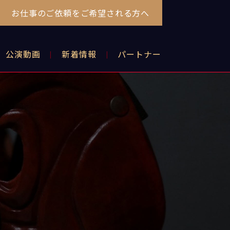
お仕事のご依頼をご希望される方へ
公演動画
新着情報
パートナー