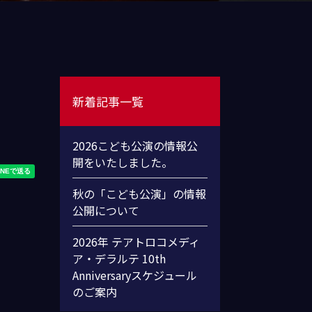
新着記事一覧
2026こども公演の情報公
開をいたしました。
秋の「こども公演」の情報
公開について
2026年 テアトロコメディ
ア・デラルテ 10th
Anniversaryスケジュール
のご案内