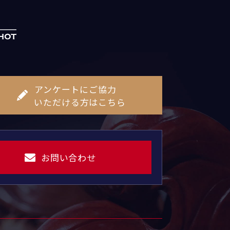
アンケートにご協力
いただける方はこちら
お問い合わせ