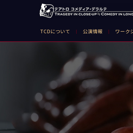
TCDについて
公演情報
ワーク