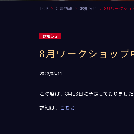
TOP
新着情報
お知らせ
8月ワークショ
お知らせ
8月ワークショップ
2022/08/11
この度は、8月13日に予定しておりまし
詳細は、
こちら