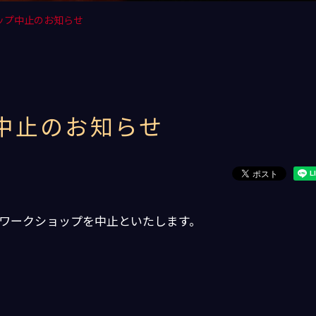
ップ中止のお知らせ
中止のお知らせ
たワークショップを中止といたします。