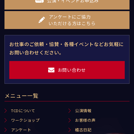
公演・イベントお申込み
アンケートにご協力
いただける方はこちら
お仕事のご依頼・協賛・各種イベントなどお気軽に
お問い合わせください。
お問い合わせ
メニュー一覧
TCDについて
公演情報
ワークショップ
お客様の声
アンケート
稽古日記