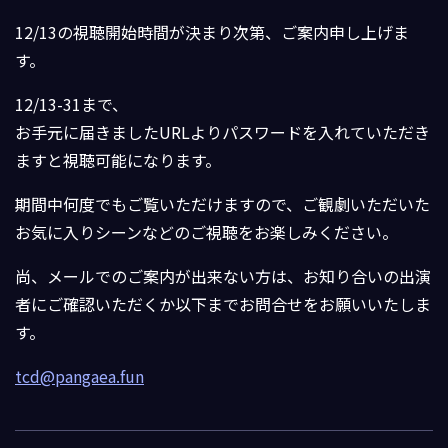
12/13の視聴開始時間が決まり次第、ご案内申し上げま
す。
12/13-31まで、
お手元に届きましたURLよりパスワードを入れていただき
ますと視聴可能になります。
期間中何度でもご覧いただけますので、ご観劇いただいた
お気に入りシーンなどのご視聴をお楽しみください。
尚、メールでのご案内が出来ない方は、お知り合いの出演
者にご確認いただくか以下までお問合せをお願いいたしま
す。
tcd@pangaea.fun