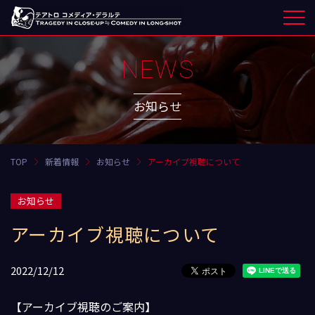
NEWS
お知らせ
TOP
新着情報
お知らせ
アーカイブ視聴について
お知らせ
アーカイブ視聴について
2022/12/12
【アーカイブ視聴のご案内】