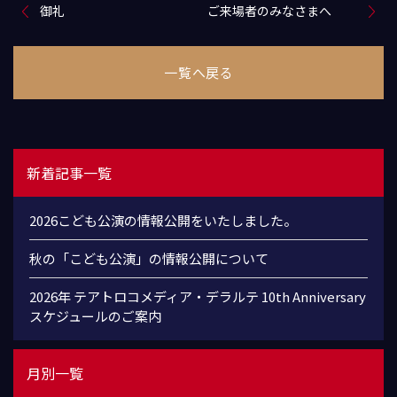
御礼
ご来場者のみなさまへ
一覧へ戻る
新着記事一覧
2026こども公演の情報公開をいたしました。
秋の「こども公演」の情報公開について
2026年 テアトロコメディア・デラルテ 10th Anniversary
スケジュールのご案内
月別一覧