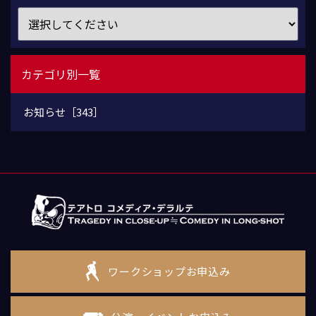
カテゴリ別一覧
お知らせ［343］
ワークショップお申込み