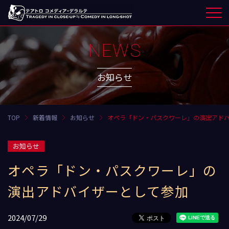
NEWS
お知らせ
TOP
新着情報
お知らせ
オペラ「ドン・パスクワーレ」の演出アド
お知らせ
オペラ「ドン・パスクワーレ」の
演出アドバイザーとして参加
2024/07/29