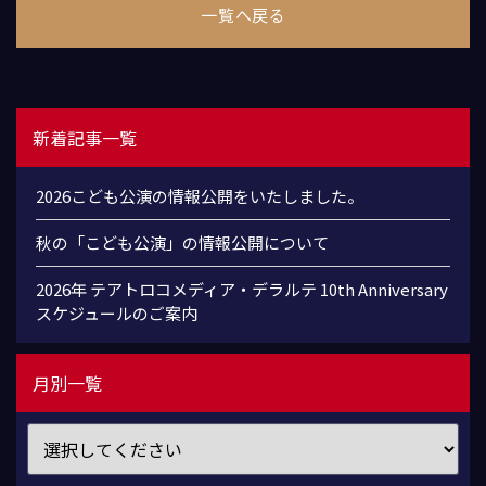
一覧へ戻る
新着記事一覧
2026こども公演の情報公開をいたしました。
秋の「こども公演」の情報公開について
2026年 テアトロコメディア・デラルテ 10th Anniversary
スケジュールのご案内
月別一覧