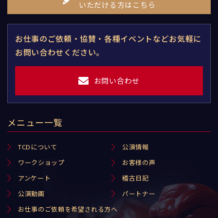
いただける方はこちら
お仕事のご依頼・協賛・各種イベントなどお気軽に
お問い合わせください。
お問い合わせ
メニュー一覧
TCDについて
公演情報
ワークショップ
お客様の声
アンケート
稽古日記
公演動画
パートナー
お仕事のご依頼を希望される方へ