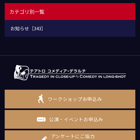
カテゴリ別一覧
お知らせ［343］
ワークショップお申込み
公演・イベントお申込み
アンケートにご協力