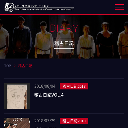
DIARY
稽古日記
TOP
稽古日記
2018/08/04
稽古日記2018
稽古日記VOL.4
2018/07/29
稽古日記2018