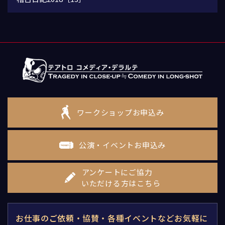
ワークショップお申込み
公演・イベントお申込み
アンケートにご協力
いただける方はこちら
お仕事のご依頼・協賛・各種イベントなどお気軽に