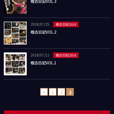
稽古日記VOL.3
2018/07/25
稽古日記2018
稽古日記VOL.2
2018/07/11
稽古日記2018
稽古日記VOL.1
<
1
2
3