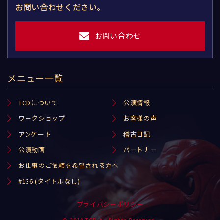
お問い合わせください。
お問い合わせ
メニュー一覧
TCDについて
公演情報
ワークショップ
お客様の声
アンケート
稽古日記
公演動画
パートナー
お仕事のご依頼を希望される方へ
#136 (タイトルなし)
プライバシーポリシー
© 2018 TCD All Rights Reserved.