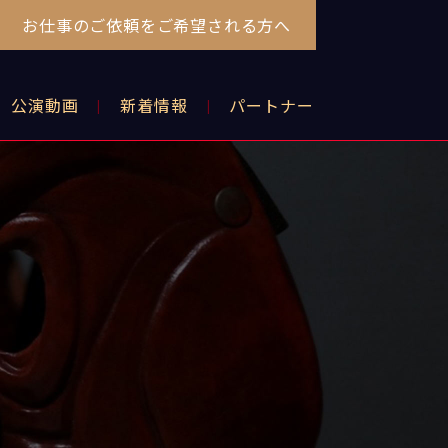
お仕事のご依頼をご希望される方へ
公演動画
新着情報
パートナー