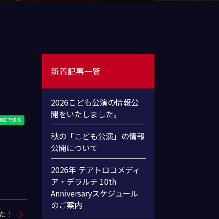
新着記事一覧
2026こども公演の情報公
開をいたしました。
秋の「こども公演」の情報
公開について
2026年 テアトロコメディ
ア・デラルテ 10th
Anniversaryスケジュール
のご案内
た！