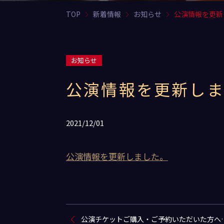
TOP
新着情報
お知らせ
公演情報を更新
お知らせ
公演情報を更新し
2021/12/01
公演情報を更新しました。
公演チケットご購入・ご予約いただいた方へ