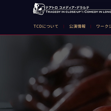
TCDについて
公演情報
ワーク