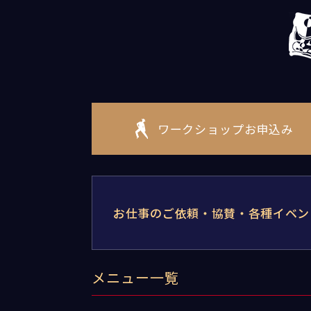
ワークショップお申込み
お仕事のご依頼・協賛・各種イベン
メニュー一覧