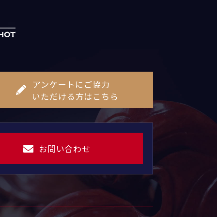
アンケートにご協力
いただける方はこちら
お問い合わせ