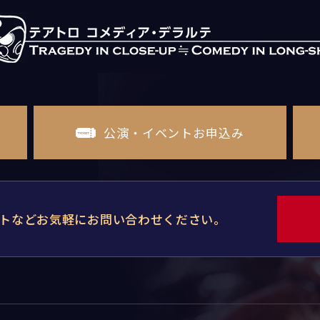
公演・イベントお申込み
トなどお気軽にお問い合わせください。